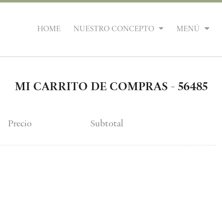
HOME
NUESTRO CONCEPTO
MENÚ
MI CARRITO DE COMPRAS - 56485
Precio
Subtotal