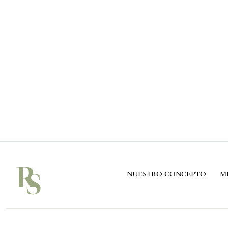
NUESTRO CONCEPTO
M