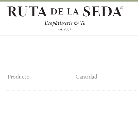
Producto
Cantidad