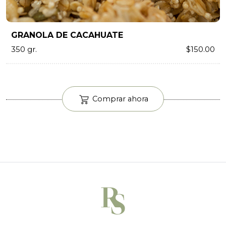
GRANOLA DE CACAHUATE
350 gr.
$150.00
Comprar ahora