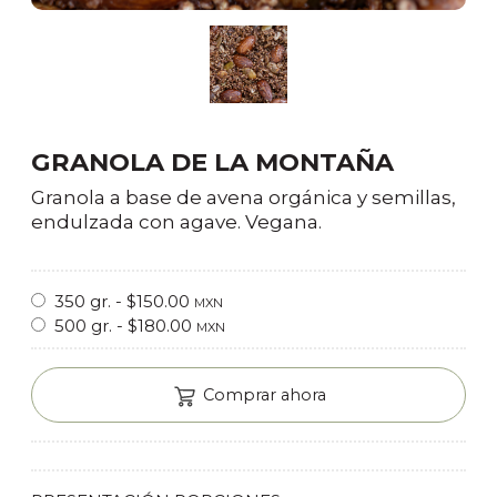
GRANOLA DE LA MONTAÑA
Granola a base de avena orgánica y semillas,
endulzada con agave. Vegana.
350 gr. - $150.00
MXN
500 gr. - $180.00
MXN
Comprar ahora