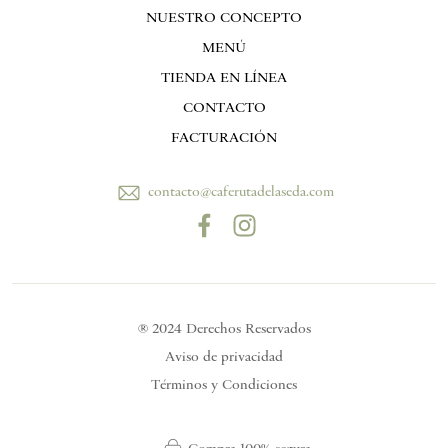
NUESTRO CONCEPTO
MENÚ
TIENDA EN LÍNEA
CONTACTO
FACTURACIÓN
contacto@caferutadelaseda.com
® 2024 Derechos Reservados
Aviso de privacidad
Términos y Condiciones