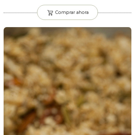
Comprar ahora