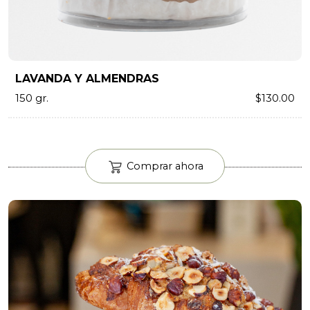
LAVANDA Y ALMENDRAS
150 gr.
$130.00
Comprar ahora