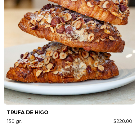
TRUFA DE HIGO
150 gr.
$220.00