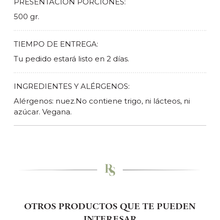
PRESENTACIÓN PORCIONES:
500 gr.
TIEMPO DE ENTREGA:
Tu pedido estará listo en 2 días.
INGREDIENTES Y ALÉRGENOS:
Alérgenos: nuez.No contiene trigo, ni lácteos, ni
azúcar. Vegana.
OTROS PRODUCTOS QUE TE PUEDEN
INTERESAR