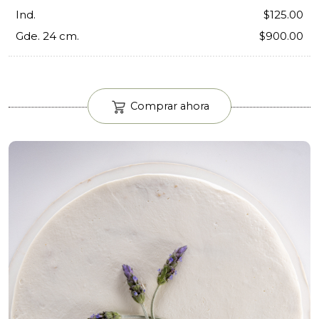
Ind.
$125.00
Gde. 24 cm.
$900.00
Comprar ahora