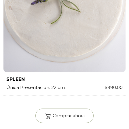
SPLEEN
Única Presentación: 22 cm.
$990.00
Comprar ahora