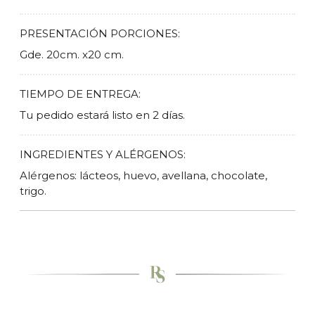
PRESENTACIÓN PORCIONES:
Gde. 20cm. x20 cm.
TIEMPO DE ENTREGA:
Tu pedido estará listo en 2 días.
INGREDIENTES Y ALÉRGENOS:
Alérgenos: lácteos, huevo, avellana, chocolate,
trigo.