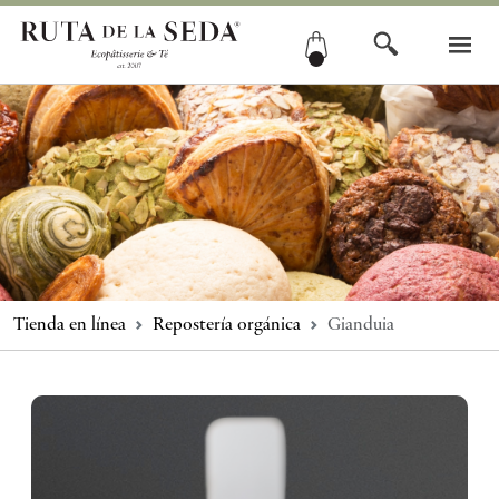
Tienda en línea
Repostería orgánica
Gianduia