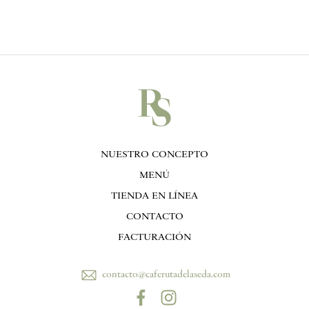
NUESTRO CONCEPTO
MENÚ
TIENDA EN LÍNEA
CONTACTO
FACTURACIÓN
contacto@caferutadelaseda.com