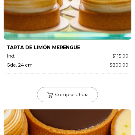
TARTA DE LIMÓN MERENGUE
Ind.
$115.00
Gde. 24 cm.
$800.00
Comprar ahora