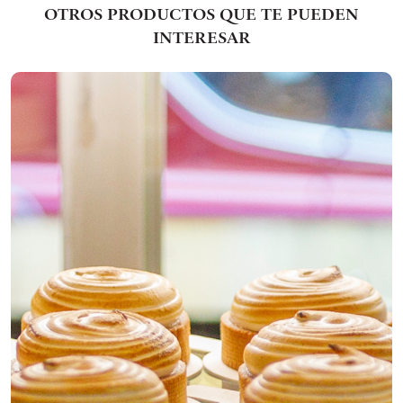
OTROS PRODUCTOS QUE TE PUEDEN
INTERESAR