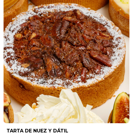
TARTA DE NUEZ Y DÁTIL